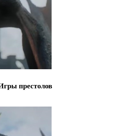
 Игры престолов