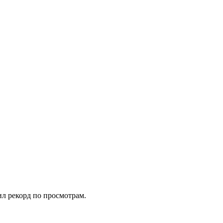
ил рекорд по просмотрам.