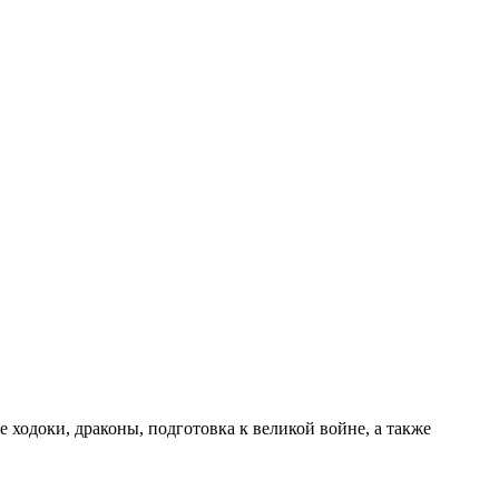
е ходоки, драконы, подготовка к великой войне, а также