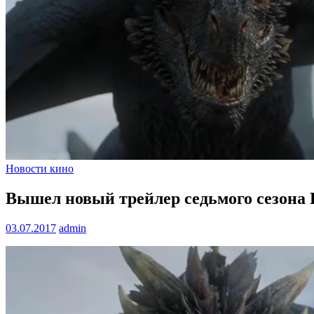
Новости кино
Вышел новый трейлер седьмого сезона
03.07.2017
admin