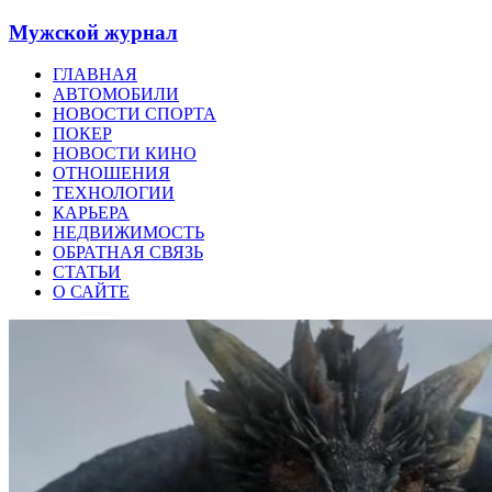
Мужской журнал
ГЛАВНАЯ
АВТОМОБИЛИ
НОВОСТИ СПОРТА
ПОКЕР
НОВОСТИ КИНО
ОТНОШЕНИЯ
ТЕХНОЛОГИИ
КАРЬЕРА
НЕДВИЖИМОСТЬ
ОБРАТНАЯ СВЯЗЬ
СТАТЬИ
О САЙТЕ