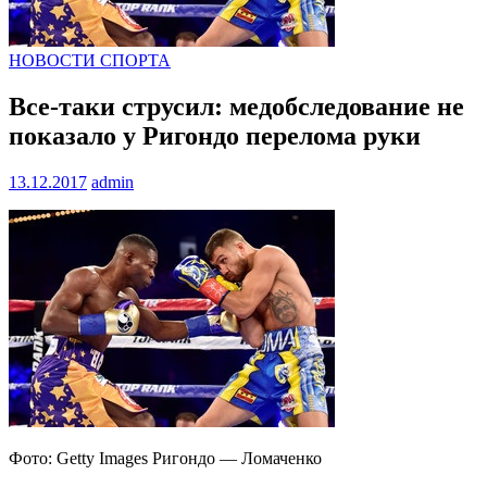
НОВОСТИ СПОРТА
Все-таки струсил: медобследование не
показало у Ригондо перелома руки
13.12.2017
admin
Фото: Getty Images Ригондо — Ломаченко