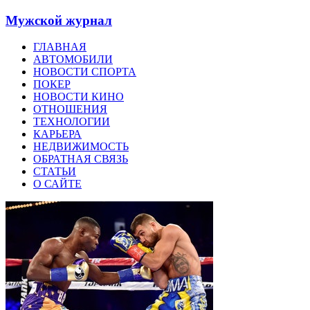
Мужской журнал
ГЛАВНАЯ
АВТОМОБИЛИ
НОВОСТИ СПОРТА
ПОКЕР
НОВОСТИ КИНО
ОТНОШЕНИЯ
ТЕХНОЛОГИИ
КАРЬЕРА
НЕДВИЖИМОСТЬ
ОБРАТНАЯ СВЯЗЬ
СТАТЬИ
О САЙТЕ