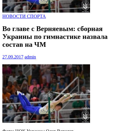
НОВОСТИ СПОРТА
Во главе с Верняевым: сборная
Украины по гимнастике назвала
состав на ЧМ
27.09.2017
admin