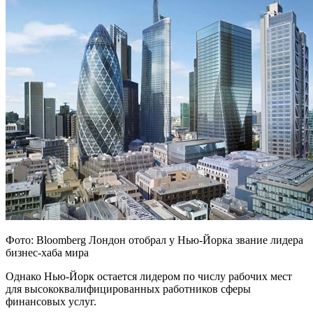
Фото: Bloomberg Лондон отобрал у Нью-Йорка звание лидера
бизнес-хаба мира
Однако Нью-Йорк остается лидером по числу рабочих
мест
для высококвалифицированных работников сферы
финансовых услуг.