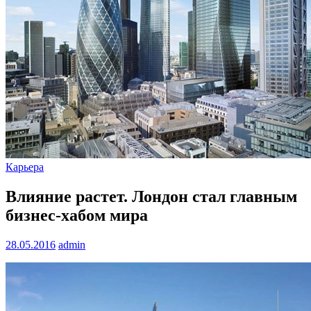
Карьера
Влияние растет. Лондон стал главным
бизнес-хабом мира
28.05.2016
admin