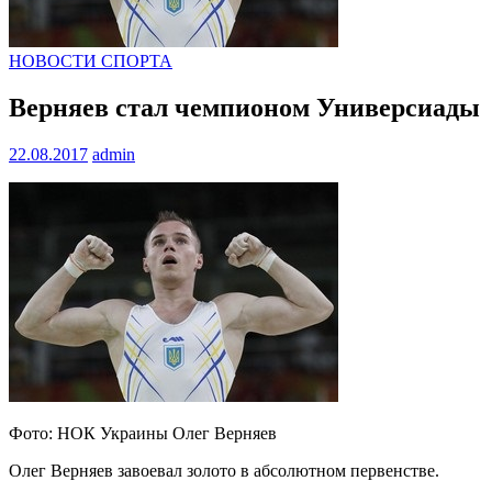
НОВОСТИ СПОРТА
Верняев стал чемпионом Универсиады
22.08.2017
admin
Фото: НОК Украины Олег Верняев
Олег Верняев завоевал золото в абсолютном первенстве.