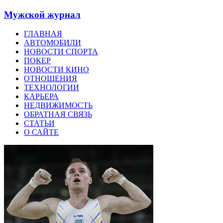
Мужской журнал
ГЛАВНАЯ
АВТОМОБИЛИ
НОВОСТИ СПОРТА
ПОКЕР
НОВОСТИ КИНО
ОТНОШЕНИЯ
ТЕХНОЛОГИИ
КАРЬЕРА
НЕДВИЖИМОСТЬ
ОБРАТНАЯ СВЯЗЬ
СТАТЬИ
О САЙТЕ