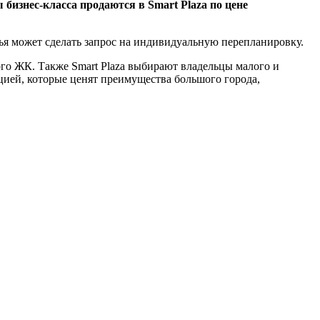
 бизнес-класса продаются в Smart Plaza по цене
я может сделать запрос на индивидуальную перепланировку.
ого ЖК. Также Smart Plaza выбирают владельцы малого и
цией, которые ценят преимущества большого города,