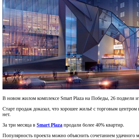
В новом жилом комплексе Smart Plaza на Победы, 26 подвели и
Старт продаж доказал, что хорошее жильё с торговым центром
нет.
За три месяца в
Smart Plaza
продали более 40% квартир.
Популярность проекта можно объяснить сочетанием удачного м