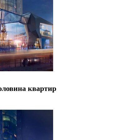
оловина квартир