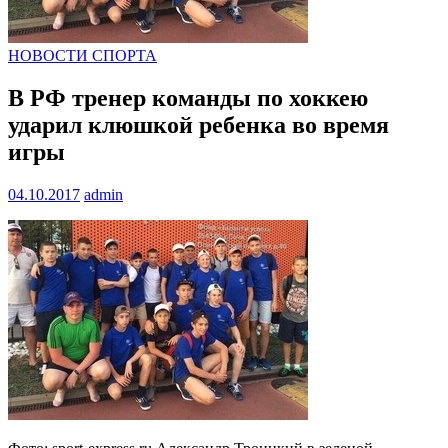
НОВОСТИ СПОРТА
В РФ тренер команды по хоккею
ударил клюшкой ребенка во время
игры
04.10.2017
admin