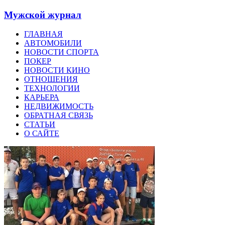
Мужской журнал
ГЛАВНАЯ
АВТОМОБИЛИ
НОВОСТИ СПОРТА
ПОКЕР
НОВОСТИ КИНО
ОТНОШЕНИЯ
ТЕХНОЛОГИИ
КАРЬЕРА
НЕДВИЖИМОСТЬ
ОБРАТНАЯ СВЯЗЬ
СТАТЬИ
О САЙТЕ