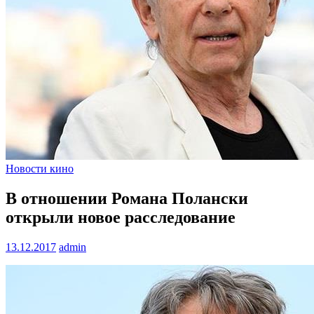
Новости кино
В отношении Романа Полански
открыли новое расследование
13.12.2017
admin