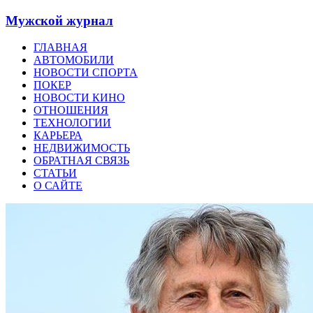
Мужской журнал
ГЛАВНАЯ
АВТОМОБИЛИ
НОВОСТИ СПОРТА
ПОКЕР
НОВОСТИ КИНО
ОТНОШЕНИЯ
ТЕХНОЛОГИИ
КАРЬЕРА
НЕДВИЖИМОСТЬ
ОБРАТНАЯ СВЯЗЬ
СТАТЬИ
О САЙТЕ