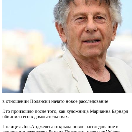
в отношении Полански начато новое расследование
Это произошло после того, как художница Марианна Барнард
обвинила его в домогательствах.
Полиция Лос-Анджелеса открыла новое расследование в
отношении режиссера Романа
Полански, передает Vulture.