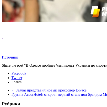
Источник
Share the post "В Одессе пройдет Чемпионат Украины по спорт
Facebook
Twitter
Shares
←
Jaguar представил новый кроссовер E-Pace
Группа AccorHotels откроет первый отель под брендом M
Рубрики