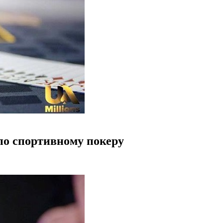
по спортивному покеру