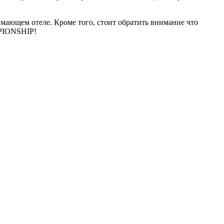
мающем отеле. Кроме того, стоит обратить внимание что
PIONSHIP!