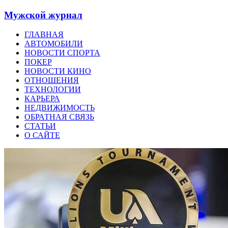
Мужской журнал
ГЛАВНАЯ
АВТОМОБИЛИ
НОВОСТИ СПОРТА
ПОКЕР
НОВОСТИ КИНО
ОТНОШЕНИЯ
ТЕХНОЛОГИИ
КАРЬЕРА
НЕДВИЖИМОСТЬ
ОБРАТНАЯ СВЯЗЬ
СТАТЬИ
О САЙТЕ