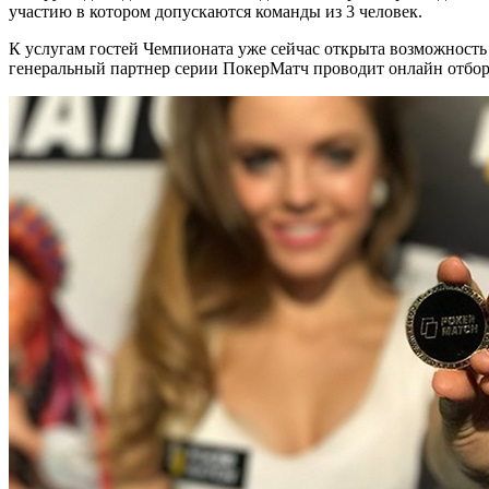
участию в котором допускаются команды из 3 человек.
К услугам гостей Чемпионата уже сейчас открыта возможность
генеральный партнер серии ПокерМатч проводит онлайн от