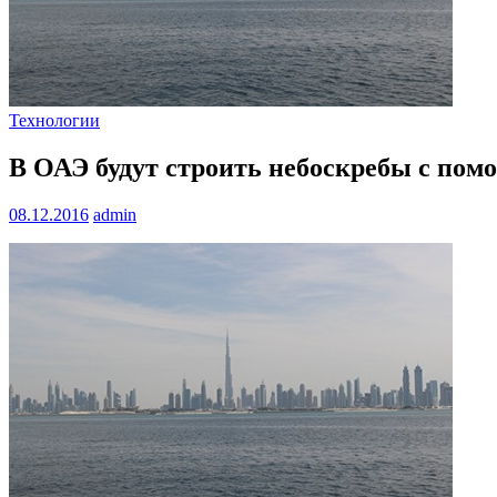
Технологии
В ОАЭ будут строить небоскребы с пом
08.12.2016
admin