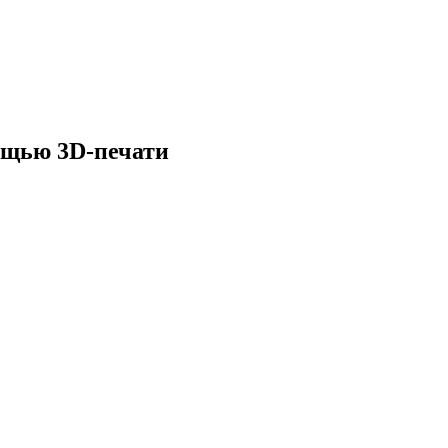
ощью 3D-печати