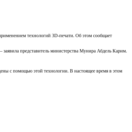
 применением технологий 3D-печати. Об этом сообщает
 – заявила представитель министерства Мунира Абдель Карим.
едены с помощью этой технологии. В настоящее время в этом