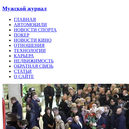
Мужской журнал
ГЛАВНАЯ
АВТОМОБИЛИ
НОВОСТИ СПОРТА
ПОКЕР
НОВОСТИ КИНО
ОТНОШЕНИЯ
ТЕХНОЛОГИИ
КАРЬЕРА
НЕДВИЖИМОСТЬ
ОБРАТНАЯ СВЯЗЬ
СТАТЬИ
О САЙТЕ