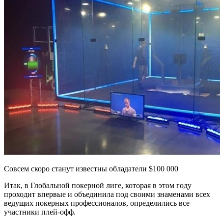
Совсем скоро станут известны обладатели $100 000
Итак, в Глобальной покерной лиге, которая в этом году
проходит впервые и объединила под своими знаменами всех
ведущих покерных профессионалов, определились все
участники плей-офф.