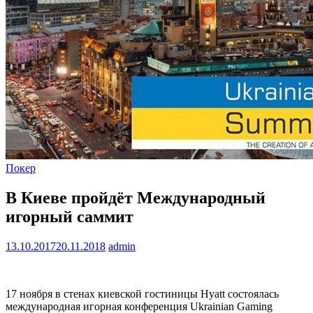
Покер
В Киеве пройдёт Международный
игорный саммит
13.10.2017
20.11.2018
admin
17 ноября в стенах киевской гостиницы Hyatt состоялась
международная игорная конференция Ukrainian Gaming