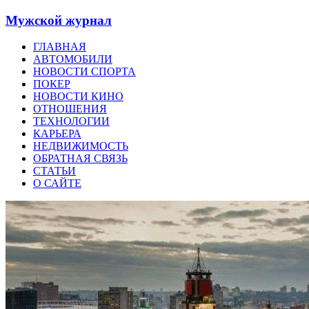
Мужской журнал
ГЛАВНАЯ
АВТОМОБИЛИ
НОВОСТИ СПОРТА
ПОКЕР
НОВОСТИ КИНО
ОТНОШЕНИЯ
ТЕХНОЛОГИИ
КАРЬЕРА
НЕДВИЖИМОСТЬ
ОБРАТНАЯ СВЯЗЬ
СТАТЬИ
О САЙТЕ