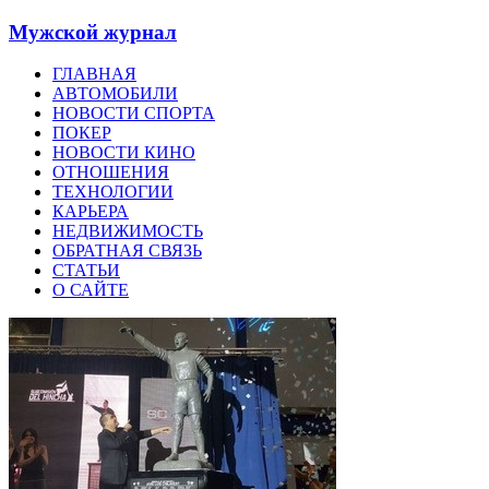
Мужской журнал
ГЛАВНАЯ
АВТОМОБИЛИ
НОВОСТИ СПОРТА
ПОКЕР
НОВОСТИ КИНО
ОТНОШЕНИЯ
ТЕХНОЛОГИИ
КАРЬЕРА
НЕДВИЖИМОСТЬ
ОБРАТНАЯ СВЯЗЬ
СТАТЬИ
О САЙТЕ