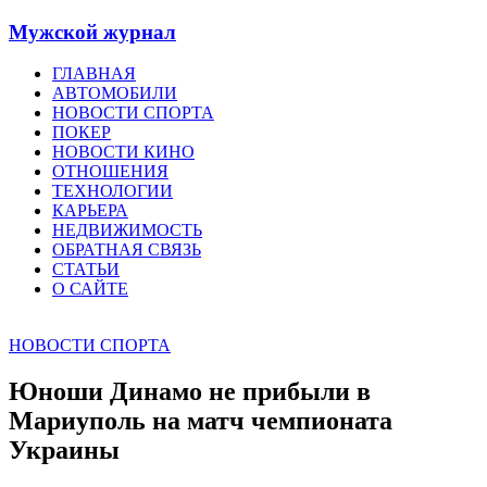
Мужской журнал
ГЛАВНАЯ
АВТОМОБИЛИ
НОВОСТИ СПОРТА
ПОКЕР
НОВОСТИ КИНО
ОТНОШЕНИЯ
ТЕХНОЛОГИИ
КАРЬЕРА
НЕДВИЖИМОСТЬ
ОБРАТНАЯ СВЯЗЬ
СТАТЬИ
О САЙТЕ
НОВОСТИ СПОРТА
Юноши Динамо не прибыли в
Мариуполь на матч чемпионата
Украины