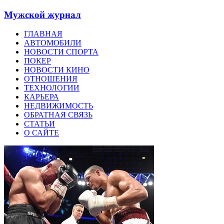
Мужской журнал
ГЛАВНАЯ
АВТОМОБИЛИ
НОВОСТИ СПОРТА
ПОКЕР
НОВОСТИ КИНО
ОТНОШЕНИЯ
ТЕХНОЛОГИИ
КАРЬЕРА
НЕДВИЖИМОСТЬ
ОБРАТНАЯ СВЯЗЬ
СТАТЬИ
О САЙТЕ