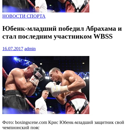
НОВОСТИ СПОРТА
Юбенк-младший победил Абрахама и
стал последним участником WBSS
16.07.2017
admin
Фото: boxingscene.com Крис Юбенк-младший защитник свой
чемпионский пояс