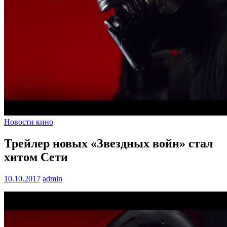
Новости кино
Трейлер новых «Звездных войн» стал
хитом Сети
10.10.2017
admin