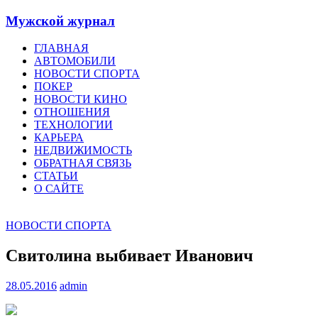
Мужской журнал
ГЛАВНАЯ
АВТОМОБИЛИ
НОВОСТИ СПОРТА
ПОКЕР
НОВОСТИ КИНО
ОТНОШЕНИЯ
ТЕХНОЛОГИИ
КАРЬЕРА
НЕДВИЖИМОСТЬ
ОБРАТНАЯ СВЯЗЬ
СТАТЬИ
О САЙТЕ
НОВОСТИ СПОРТА
Свитолина выбивает Иванович
28.05.2016
admin