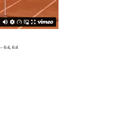
 6:4, 6:4