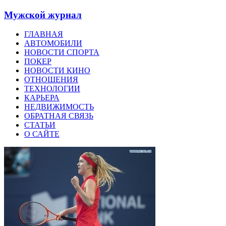
Мужской журнал
ГЛАВНАЯ
АВТОМОБИЛИ
НОВОСТИ СПОРТА
ПОКЕР
НОВОСТИ КИНО
ОТНОШЕНИЯ
ТЕХНОЛОГИИ
КАРЬЕРА
НЕДВИЖИМОСТЬ
ОБРАТНАЯ СВЯЗЬ
СТАТЬИ
О САЙТЕ