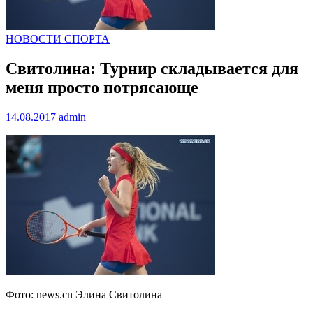
НОВОСТИ СПОРТА
Свитолина: Турнир складывается для
меня просто потрясающе
14.08.2017
admin
Фото: news.cn Элина Свитолина