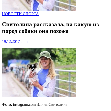
НОВОСТИ СПОРТА
Свитолина рассказала, на какую из
пород собаки она похожа
19.12.2017
admin
Фото: instagram.com Элина Свитолина