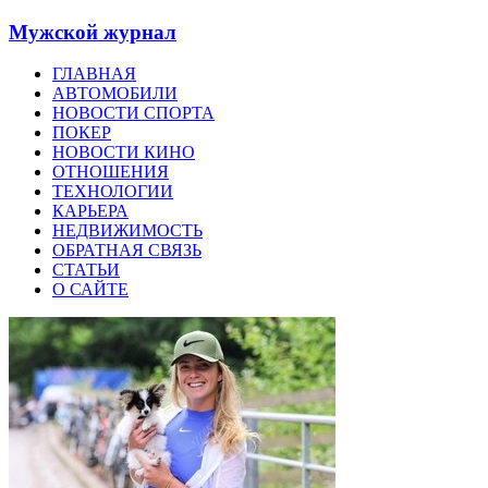
Мужской журнал
ГЛАВНАЯ
АВТОМОБИЛИ
НОВОСТИ СПОРТА
ПОКЕР
НОВОСТИ КИНО
ОТНОШЕНИЯ
ТЕХНОЛОГИИ
КАРЬЕРА
НЕДВИЖИМОСТЬ
ОБРАТНАЯ СВЯЗЬ
СТАТЬИ
О САЙТЕ