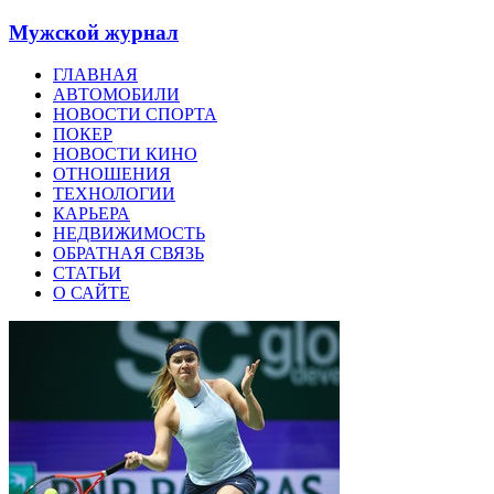
Мужской журнал
ГЛАВНАЯ
АВТОМОБИЛИ
НОВОСТИ СПОРТА
ПОКЕР
НОВОСТИ КИНО
ОТНОШЕНИЯ
ТЕХНОЛОГИИ
КАРЬЕРА
НЕДВИЖИМОСТЬ
ОБРАТНАЯ СВЯЗЬ
СТАТЬИ
О САЙТЕ