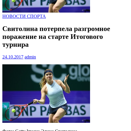
НОВОСТИ СПОРТА
Свитолина потерпела разгромное
поражение на старте Итогового
турнира
24.10.2017
admin