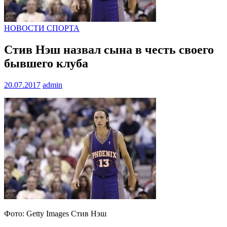
НОВОСТИ СПОРТА
Стив Нэш назвал сына в честь своего
бывшего клуба
20.07.2017
admin
Фото: Getty Images Стив Нэш