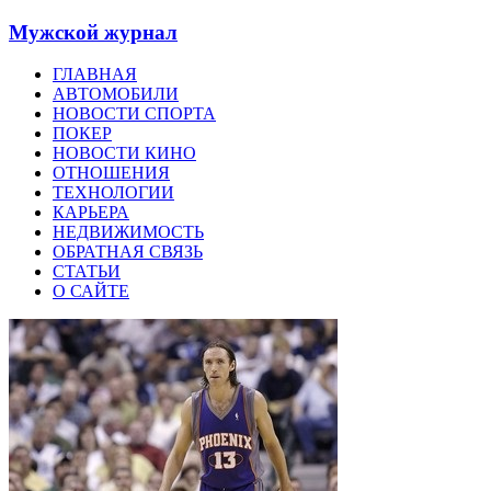
Мужской журнал
ГЛАВНАЯ
АВТОМОБИЛИ
НОВОСТИ СПОРТА
ПОКЕР
НОВОСТИ КИНО
ОТНОШЕНИЯ
ТЕХНОЛОГИИ
КАРЬЕРА
НЕДВИЖИМОСТЬ
ОБРАТНАЯ СВЯЗЬ
СТАТЬИ
О САЙТЕ