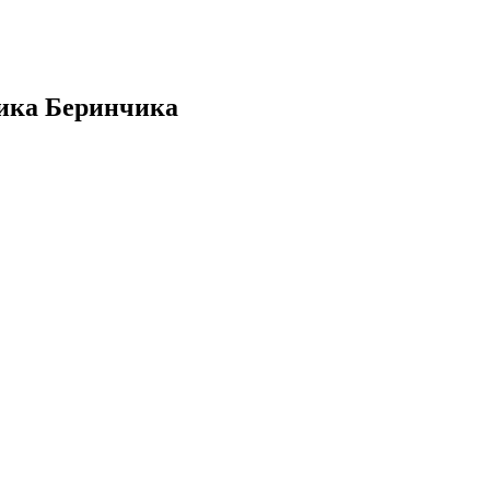
ника Беринчика