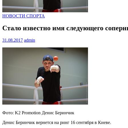
НОВОСТИ СПОРТА
Стало известно имя следующего сопер
31.08.2017
admin
Фото: K2 Promotion Денис Беринчик
Денис Беринчик вернется на ринг 16 сентября в Киеве.