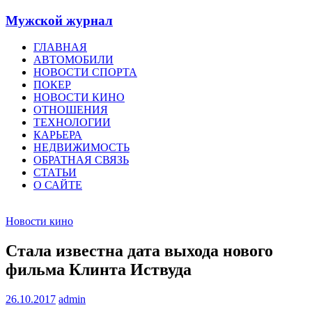
Мужской журнал
ГЛАВНАЯ
АВТОМОБИЛИ
НОВОСТИ СПОРТА
ПОКЕР
НОВОСТИ КИНО
ОТНОШЕНИЯ
ТЕХНОЛОГИИ
КАРЬЕРА
НЕДВИЖИМОСТЬ
ОБРАТНАЯ СВЯЗЬ
СТАТЬИ
О САЙТЕ
Новости кино
Стала известна дата выхода нового
фильма Клинта Иствуда
26.10.2017
admin