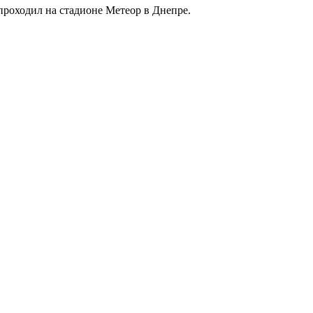
проходил на стадионе Метеор в Днепре.