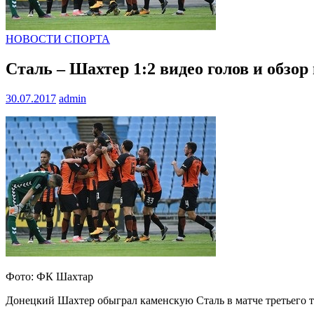
НОВОСТИ СПОРТА
Сталь – Шахтер 1:2 видео голов и обзор
30.07.2017
admin
Фото: ФК Шахтар
Донецкий Шахтер обыграл каменскую Сталь в матче третьего 