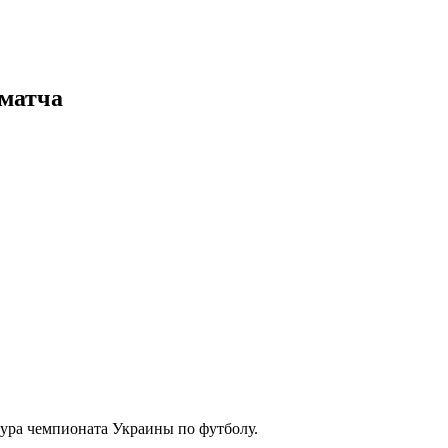
 матча
тура чемпионата Украины по футболу.