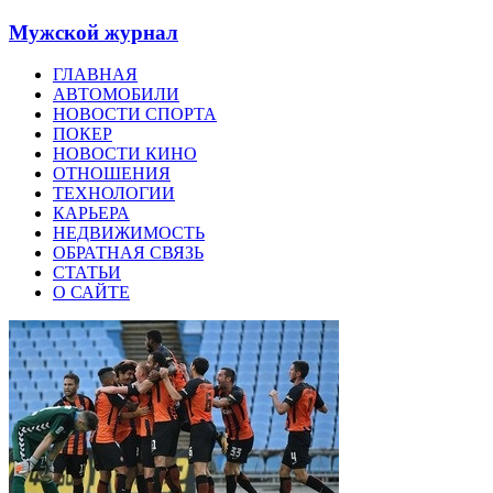
Мужской журнал
ГЛАВНАЯ
АВТОМОБИЛИ
НОВОСТИ СПОРТА
ПОКЕР
НОВОСТИ КИНО
ОТНОШЕНИЯ
ТЕХНОЛОГИИ
КАРЬЕРА
НЕДВИЖИМОСТЬ
ОБРАТНАЯ СВЯЗЬ
СТАТЬИ
О САЙТЕ