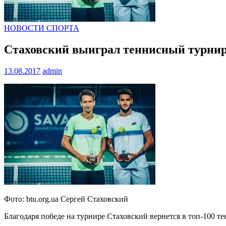
НОВОСТИ СПОРТА
Стаховский выиграл теннисный турнир
13.08.2017
admin
Фото: btu.org.ua Сергей Стаховский
Благодаря победе на турнире Стаховский вернется в топ-100 т