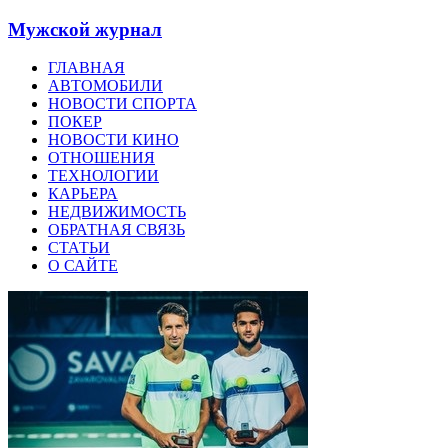
Мужской журнал
ГЛАВНАЯ
АВТОМОБИЛИ
НОВОСТИ СПОРТА
ПОКЕР
НОВОСТИ КИНО
ОТНОШЕНИЯ
ТЕХНОЛОГИИ
КАРЬЕРА
НЕДВИЖИМОСТЬ
ОБРАТНАЯ СВЯЗЬ
СТАТЬИ
О САЙТЕ