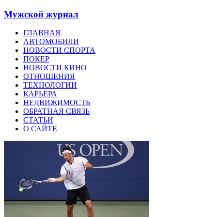
Мужской журнал
ГЛАВНАЯ
АВТОМОБИЛИ
НОВОСТИ СПОРТА
ПОКЕР
НОВОСТИ КИНО
ОТНОШЕНИЯ
ТЕХНОЛОГИИ
КАРЬЕРА
НЕДВИЖИМОСТЬ
ОБРАТНАЯ СВЯЗЬ
СТАТЬИ
О САЙТЕ