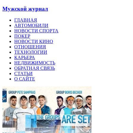
Мужской журнал
ГЛАВНАЯ
АВТОМОБИЛИ
НОВОСТИ СПОРТА
ПОКЕР
НОВОСТИ КИНО
ОТНОШЕНИЯ
ТЕХНОЛОГИИ
КАРЬЕРА
НЕДВИЖИМОСТЬ
ОБРАТНАЯ СВЯЗЬ
СТАТЬИ
О САЙТЕ