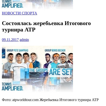
НОВОСТИ СПОРТА
Состоялась жеребьевка Итогового
турнира ATP
09.11.2017
admin
Фото: atpworldtour.com Жеребьевка Итогового турнира ATP