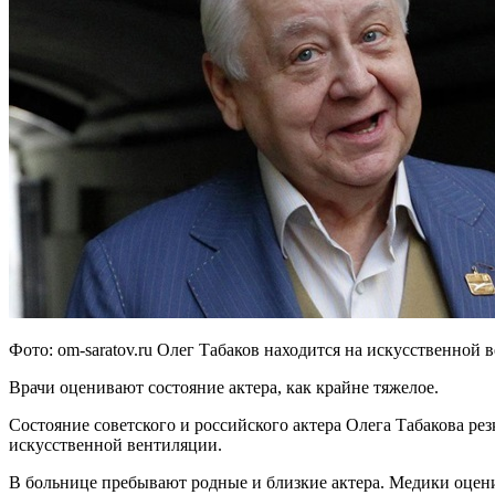
Фото: om-saratov.ru Олег Табаков находится на искусственной 
Врачи оценивают состояние актера, как крайне тяжелое.
Состояние советского и российского актера Олега Табакова ре
искусственной вентиляции.
В больнице пребывают родные и близкие актера. Медики оцени