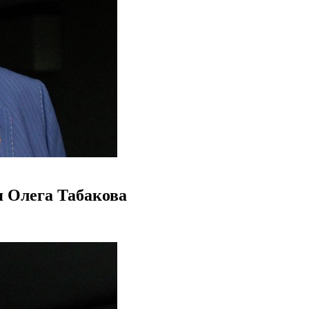
 Олега Табакова