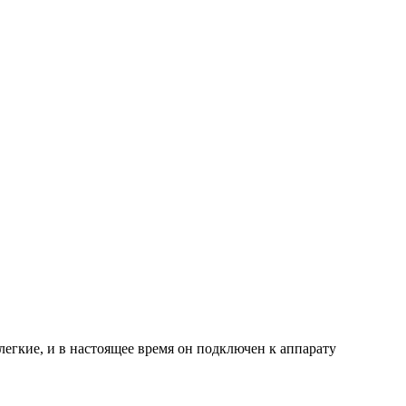
 легкие, и в настоящее время он подключен к аппарату