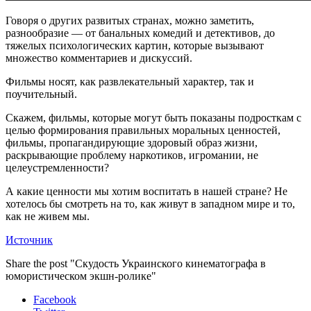
Говоря о других развитых странах, можно заметить,
разнообразие — от банальных комедий и детективов, до
тяжелых психологических картин, которые вызывают
множество комментариев и дискуссий.
Фильмы носят, как развлекательный характер, так и
поучительный.
Скажем, фильмы, которые могут быть показаны подросткам с
целью формирования правильных моральных ценностей,
фильмы, пропагандирующие здоровый образ жизни,
раскрывающие проблему наркотиков, игромании, не
целеустремленности?
А какие ценности мы хотим воспитать в нашей стране? Не
хотелось бы смотреть на то, как живут в западном мире и то,
как не живем мы.
Источник
Share the post "Скудость Украинского кинематографа в
юмористическом экшн-ролике"
Facebook