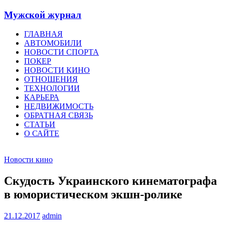
Мужской журнал
ГЛАВНАЯ
АВТОМОБИЛИ
НОВОСТИ СПОРТА
ПОКЕР
НОВОСТИ КИНО
ОТНОШЕНИЯ
ТЕХНОЛОГИИ
КАРЬЕРА
НЕДВИЖИМОСТЬ
ОБРАТНАЯ СВЯЗЬ
СТАТЬИ
О САЙТЕ
Новости кино
Скудость Украинского кинематографа
в юмористическом экшн-ролике
21.12.2017
admin