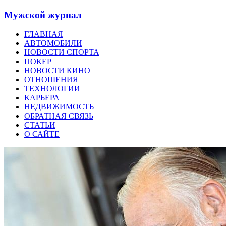
Мужской журнал
ГЛАВНАЯ
АВТОМОБИЛИ
НОВОСТИ СПОРТА
ПОКЕР
НОВОСТИ КИНО
ОТНОШЕНИЯ
ТЕХНОЛОГИИ
КАРЬЕРА
НЕДВИЖИМОСТЬ
ОБРАТНАЯ СВЯЗЬ
СТАТЬИ
О САЙТЕ