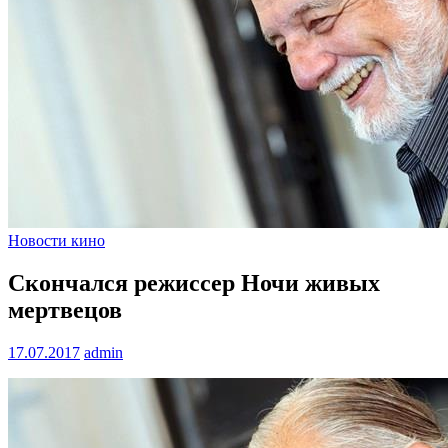
Новости кино
Скончался режиссер Ночи живых
мертвецов
17.07.2017
admin