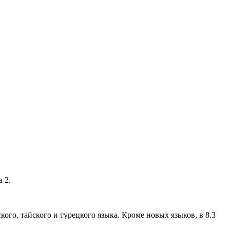
 2.
кого, тайского и турецкого языка. Кроме новых языков, в 8.3