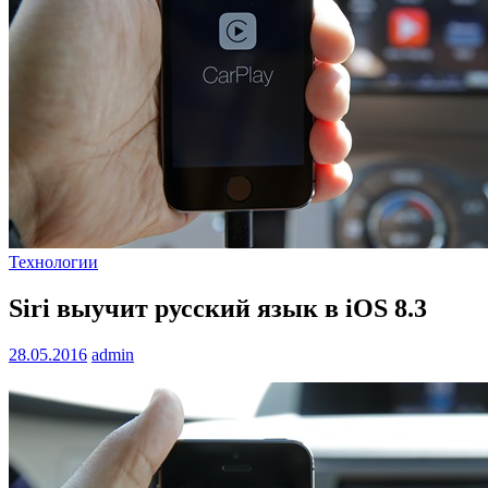
Технологии
Siri выучит русский язык в iOS 8.3
28.05.2016
admin