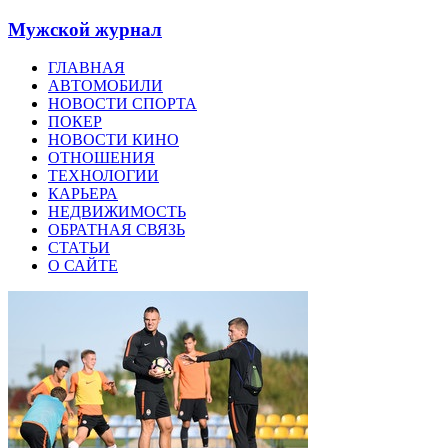
Мужской журнал
ГЛАВНАЯ
АВТОМОБИЛИ
НОВОСТИ СПОРТА
ПОКЕР
НОВОСТИ КИНО
ОТНОШЕНИЯ
ТЕХНОЛОГИИ
КАРЬЕРА
НЕДВИЖИМОСТЬ
ОБРАТНАЯ СВЯЗЬ
СТАТЬИ
О САЙТЕ