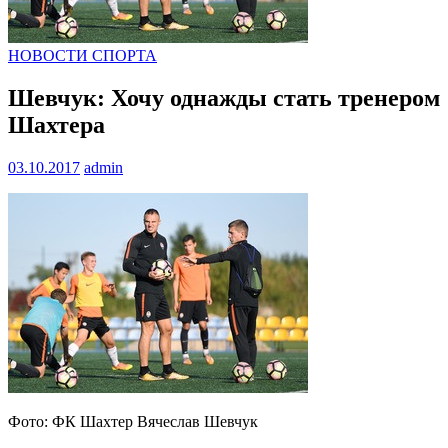
НОВОСТИ СПОРТА
Шевчук: Хочу однажды стать тренером
Шахтера
03.10.2017
admin
Фото: ФК Шахтер Вячеслав Шевчук