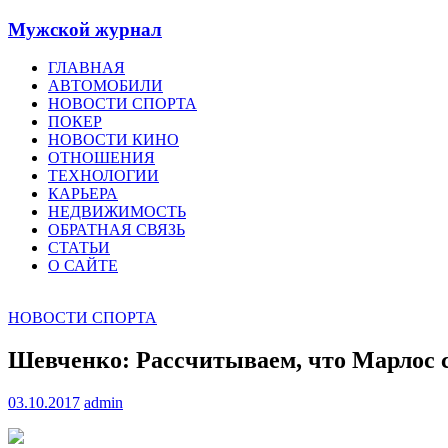
Мужской журнал
ГЛАВНАЯ
АВТОМОБИЛИ
НОВОСТИ СПОРТА
ПОКЕР
НОВОСТИ КИНО
ОТНОШЕНИЯ
ТЕХНОЛОГИИ
КАРЬЕРА
НЕДВИЖИМОСТЬ
ОБРАТНАЯ СВЯЗЬ
СТАТЬИ
О САЙТЕ
НОВОСТИ СПОРТА
Шевченко: Рассчитываем, что Марлос 
03.10.2017
admin