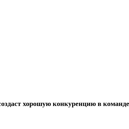
создаст хорошую конкуренцию в команд