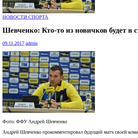
НОВОСТИ СПОРТА
Шевченко: Кто-то из новичков будет в 
09.11.2017
admin
Фото: ФФУ Андрей Шевченко
Андрей Шевченко прокомментировал будущий матч своей кома