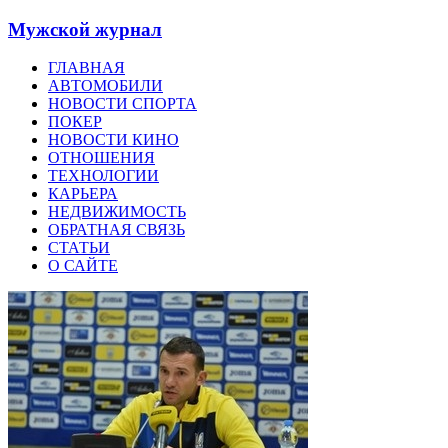
Мужской журнал
ГЛАВНАЯ
АВТОМОБИЛИ
НОВОСТИ СПОРТА
ПОКЕР
НОВОСТИ КИНО
ОТНОШЕНИЯ
ТЕХНОЛОГИИ
КАРЬЕРА
НЕДВИЖИМОСТЬ
ОБРАТНАЯ СВЯЗЬ
СТАТЬИ
О САЙТЕ