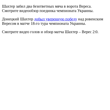
Шахтер забил два безответных мяча в ворота Вереса.
Смотрите видеообзор поединка чемпионата Украины.
Донецкий Шахтер
добыл уверенную победу
над ровенским
Вересом в матче 18-го тура чемпионата Украины.
Смотрите видео голов и обзор матча Шахтер – Верес 2:0.