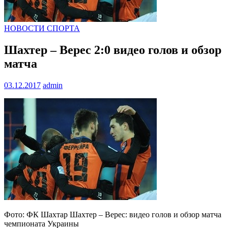
НОВОСТИ СПОРТА
Шахтер – Верес 2:0 видео голов и обзор
матча
03.12.2017
admin
Фото: ФК Шахтар Шахтер – Верес: видео голов и обзор матча
чемпионата Украины