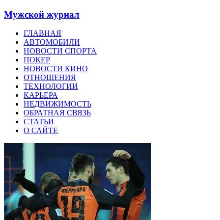
Мужской журнал
ГЛАВНАЯ
АВТОМОБИЛИ
НОВОСТИ СПОРТА
ПОКЕР
НОВОСТИ КИНО
ОТНОШЕНИЯ
ТЕХНОЛОГИИ
КАРЬЕРА
НЕДВИЖИМОСТЬ
ОБРАТНАЯ СВЯЗЬ
СТАТЬИ
О САЙТЕ