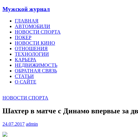
Мужской журнал
ГЛАВНАЯ
АВТОМОБИЛИ
НОВОСТИ СПОРТА
ПОКЕР
НОВОСТИ КИНО
ОТНОШЕНИЯ
ТЕХНОЛОГИИ
КАРЬЕРА
НЕДВИЖИМОСТЬ
ОБРАТНАЯ СВЯЗЬ
СТАТЬИ
О САЙТЕ
НОВОСТИ СПОРТА
Шахтер в матче с Динамо впервые за дв
24.07.2017
admin