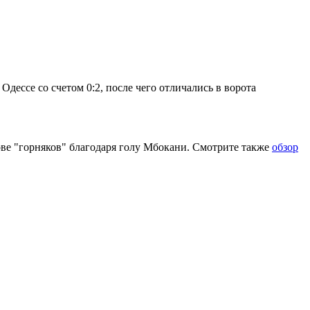
Одессе со счетом 0:2, после чего отличались в ворота
ве "горняков" благодаря голу Мбокани. Смотрите также
обзор