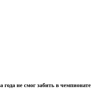
а года не смог забить в чемпионате