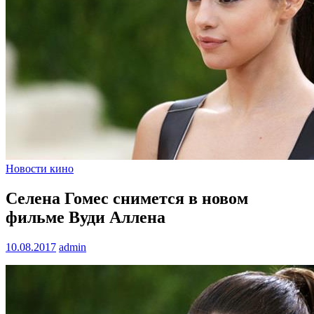
Новости кино
Селена Гомес снимется в новом
фильме Вуди Аллена
10.08.2017
admin