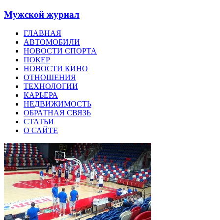
Мужской журнал
ГЛАВНАЯ
АВТОМОБИЛИ
НОВОСТИ СПОРТА
ПОКЕР
НОВОСТИ КИНО
ОТНОШЕНИЯ
ТЕХНОЛОГИИ
КАРЬЕРА
НЕДВИЖИМОСТЬ
ОБРАТНАЯ СВЯЗЬ
СТАТЬИ
О САЙТЕ