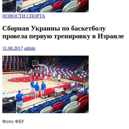
НОВОСТИ СПОРТА
Сборная Украины по баскетболу
провела первую тренировку в Израиле
31.08.2017
admin
Фото: ФБУ