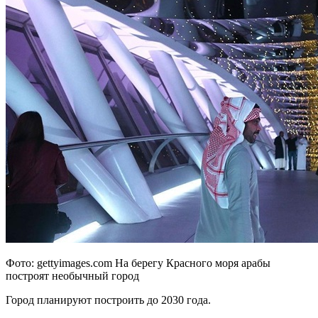
Фото: gettyimages.com На берегу Красного моря арабы
построят необычный город
Город планируют построить до 2030 года.