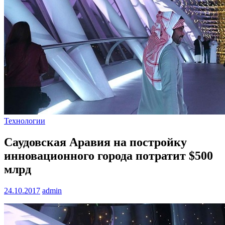
Технологии
Саудовская Аравия на постройку
инновационного города потратит $500
млрд
24.10.2017
admin