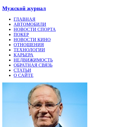
Мужской журнал
ГЛАВНАЯ
АВТОМОБИЛИ
НОВОСТИ СПОРТА
ПОКЕР
НОВОСТИ КИНО
ОТНОШЕНИЯ
ТЕХНОЛОГИИ
КАРЬЕРА
НЕДВИЖИМОСТЬ
ОБРАТНАЯ СВЯЗЬ
СТАТЬИ
О САЙТЕ