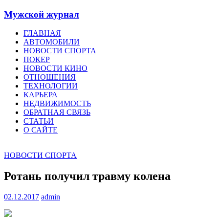
Мужской журнал
ГЛАВНАЯ
АВТОМОБИЛИ
НОВОСТИ СПОРТА
ПОКЕР
НОВОСТИ КИНО
ОТНОШЕНИЯ
ТЕХНОЛОГИИ
КАРЬЕРА
НЕДВИЖИМОСТЬ
ОБРАТНАЯ СВЯЗЬ
СТАТЬИ
О САЙТЕ
НОВОСТИ СПОРТА
Ротань получил травму колена
02.12.2017
admin