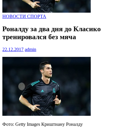
НОВОСТИ СПОРТА
Роналду за два дня до Класико
тренировался без мяча
22.12.2017
admin
Фото: Getty Images Криштиану Роналду