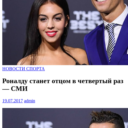
НОВОСТИ СПОРТА
Роналду станет отцом в четвертый раз
— СМИ
19.07.2017
admin