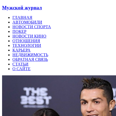
Мужской журнал
ГЛАВНАЯ
АВТОМОБИЛИ
НОВОСТИ СПОРТА
ПОКЕР
НОВОСТИ КИНО
ОТНОШЕНИЯ
ТЕХНОЛОГИИ
КАРЬЕРА
НЕДВИЖИМОСТЬ
ОБРАТНАЯ СВЯЗЬ
СТАТЬИ
О САЙТЕ