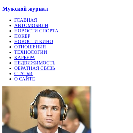
Мужской журнал
ГЛАВНАЯ
АВТОМОБИЛИ
НОВОСТИ СПОРТА
ПОКЕР
НОВОСТИ КИНО
ОТНОШЕНИЯ
ТЕХНОЛОГИИ
КАРЬЕРА
НЕДВИЖИМОСТЬ
ОБРАТНАЯ СВЯЗЬ
СТАТЬИ
О САЙТЕ