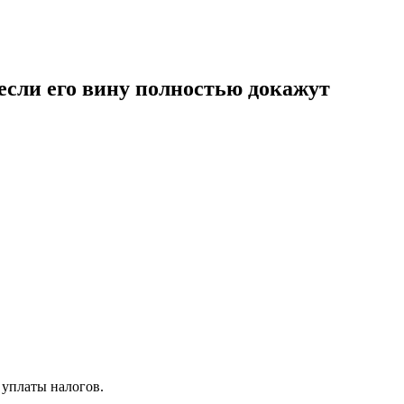
 если его вину полностью докажут
 уплаты налогов.