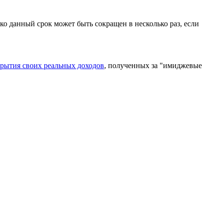
ко данный срок может быть сокращен в несколько раз, если
рытия своих реальных доходов
, полученных за "имиджевые