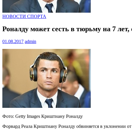
НОВОСТИ СПОРТА
Роналду может сесть в тюрьму на 7 лет,
01.08.2017
admin
Фото: Getty Images Криштиану Роналду
Форвард Реала Криштиану Роналду обвиняется в уклонении от