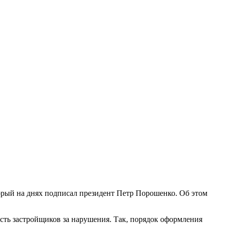
орый на днях подписал президент Петр Порошенко. Об этом
ость застройщиков за нарушения. Так, порядок оформления