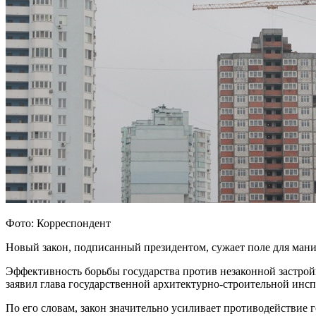
Фото: Корреспондент
Новый закон, подписанный президентом, сужает поле для ман
Эффективность борьбы государства против незаконной застройк
заявил глава государственной архитектурно-строительной ин
По его словам, закон значительно усиливает противодействие 