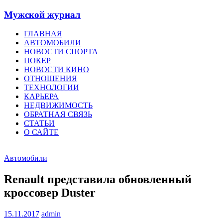
Мужской журнал
ГЛАВНАЯ
АВТОМОБИЛИ
НОВОСТИ СПОРТА
ПОКЕР
НОВОСТИ КИНО
ОТНОШЕНИЯ
ТЕХНОЛОГИИ
КАРЬЕРА
НЕДВИЖИМОСТЬ
ОБРАТНАЯ СВЯЗЬ
СТАТЬИ
О САЙТЕ
Автомобили
Renault представила обновленный
кроссовер Duster
15.11.2017
admin