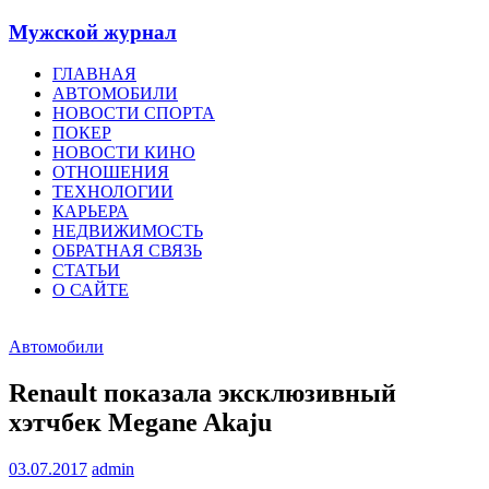
Мужской журнал
ГЛАВНАЯ
АВТОМОБИЛИ
НОВОСТИ СПОРТА
ПОКЕР
НОВОСТИ КИНО
ОТНОШЕНИЯ
ТЕХНОЛОГИИ
КАРЬЕРА
НЕДВИЖИМОСТЬ
ОБРАТНАЯ СВЯЗЬ
СТАТЬИ
О САЙТЕ
Автомобили
Renault показала эксклюзивный
хэтчбек Megane Akaju
03.07.2017
admin