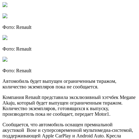
Фото: Renault
Фото: Renault
Фото: Renault
Автомобиль будет выпущен ограниченным тиражом,
количество экземпляров пока не сообщается.
Компания Renault представила эксклюзивный хэтчбек Megane
Akaju, который будет выпущен ограниченным тиражом.
Количество экземпляров, готовящихся к выпуску,
производитель пока не сообщает, передает Motor1.
Сообщается, что автомобиль оснащен премиальной
акустикой Bose и суперсовременной мультимедиа-системой,
поддерживающей Apple CarPlay и Android Auto. Кресла