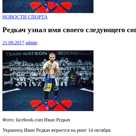
НОВОСТИ СПОРТА
Редкач узнал имя своего следующего с
21.09.2017
admin
Фото: facebook.com Иван Редкач
Украинец Иван Редкач вернется на ринг 14 октября.