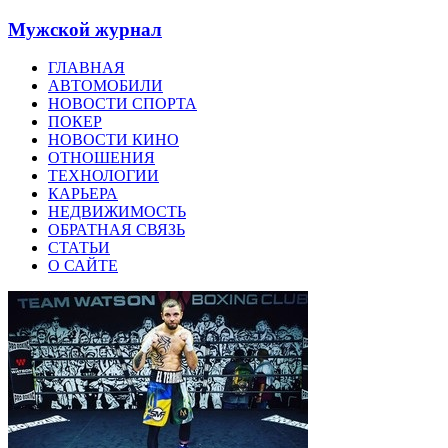
Мужской журнал
ГЛАВНАЯ
АВТОМОБИЛИ
НОВОСТИ СПОРТА
ПОКЕР
НОВОСТИ КИНО
ОТНОШЕНИЯ
ТЕХНОЛОГИИ
КАРЬЕРА
НЕДВИЖИМОСТЬ
ОБРАТНАЯ СВЯЗЬ
СТАТЬИ
О САЙТЕ