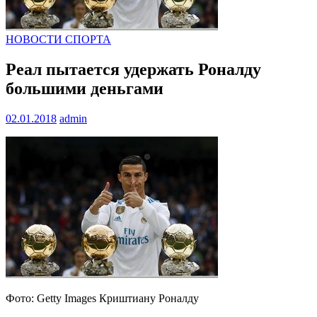
НОВОСТИ СПОРТА
Реал пытается удержать Роналду
большими деньгами
02.01.2018
admin
Фото: Getty Images Криштиану Роналду