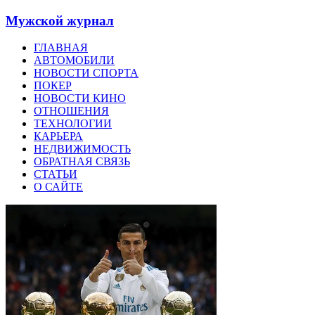
Мужской журнал
ГЛАВНАЯ
АВТОМОБИЛИ
НОВОСТИ СПОРТА
ПОКЕР
НОВОСТИ КИНО
ОТНОШЕНИЯ
ТЕХНОЛОГИИ
КАРЬЕРА
НЕДВИЖИМОСТЬ
ОБРАТНАЯ СВЯЗЬ
СТАТЬИ
О САЙТЕ